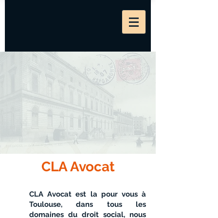
CLA Avocat
CLA Avocat est la pour vous à
Toulouse, dans tous les
domaines du droit social, nous