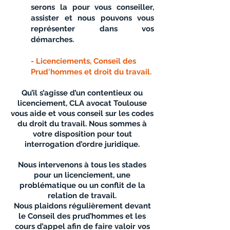
serons la pour vous conseiller,
assister et nous pouvons vous
représenter dans vos
démarches.
- Licenciements, Conseil des
Prud'hommes et droit du travail.
Qu’il s’agisse d’un contentieux ou
licenciement, CLA avocat Toulouse
vous aide et vous conseil sur les codes
du droit du travail. Nous sommes à
votre disposition pour tout
interrogation d’ordre juridique.
Nous intervenons à tous les stades
pour un licenciement, une
problématique ou un conflit de la
relation de travail.
Nous plaidons régulièrement devant
le Conseil des prud’hommes et les
cours d’appel afin de faire valoir vos