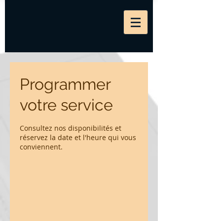
Programmer
votre service
Consultez nos disponibilités et
réservez la date et l'heure qui vous
conviennent.